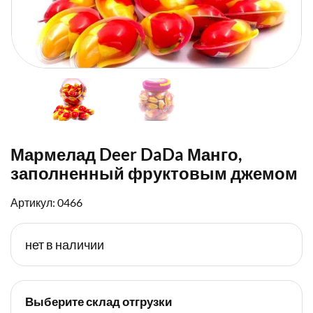
Мармелад Deer DaDa Манго,
заполненный фруктовым джемом
Артикул: 0466
нет в наличии
Выберите склад отгрузки