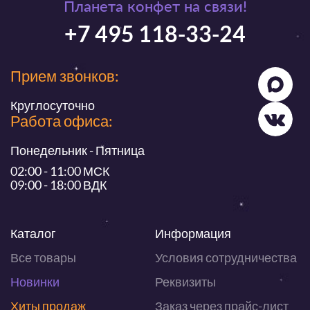
Планета конфет на связи!
+7 495 118-33-24
Прием звонков:
Круглосуточно
Работа офиса:
Понедельник - Пятница
02:00 - 11:00 МСК
09:00 - 18:00 ВДК
Каталог
Информация
Все товары
Условия сотрудничества
Новинки
Реквизиты
Хиты продаж
Заказ через прайс-лист