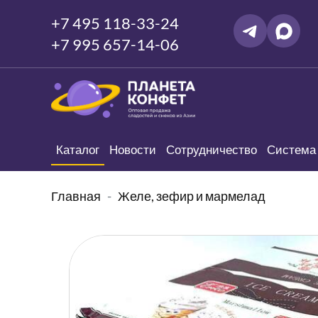
+7 495 118-33-24
+7 995 657-14-06
Каталог
Новости
Сотрудничество
Система 
Главная
Желе, зефир и мармелад