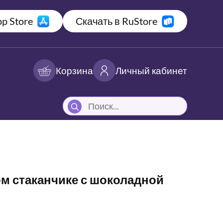
p Store
Скачать в RuStore
Корзина
Личный кабинет
м стаканчике с шоколадной