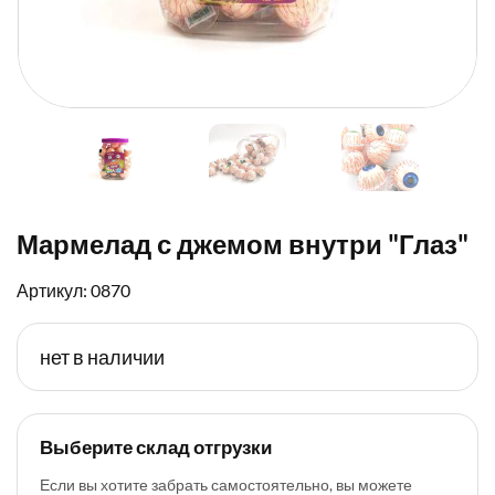
Мармелад с джемом внутри "Глаз"
Артикул: 0870
нет в наличии
Выберите склад отгрузки
Если вы хотите забрать самостоятельно, вы можете