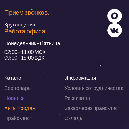
Прием звонков:
Круглосуточно
Работа офиса:
Понедельник - Пятница
02:00 - 11:00 МСК
09:00 - 18:00 ВДК
Каталог
Информация
Все товары
Условия сотрудничества
Новинки
Реквизиты
Хиты продаж
Заказ через прайс-лист
Прайс-лист
Склады