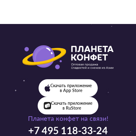
Скачать приложение
в App Store
Скачать приложение
в RuStore
Планета конфет на связи!
+7 495 118-33-24