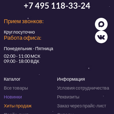
+7 495 118-33-24
Прием звонков:
Круглосуточно
Работа офиса:
Понедельник - Пятница
02:00 - 11:00 МСК
09:00 - 18:00 ВДК
Каталог
Информация
Все товары
Условия сотрудничества
Новинки
Реквизиты
Хиты продаж
Заказ через прайс-лист