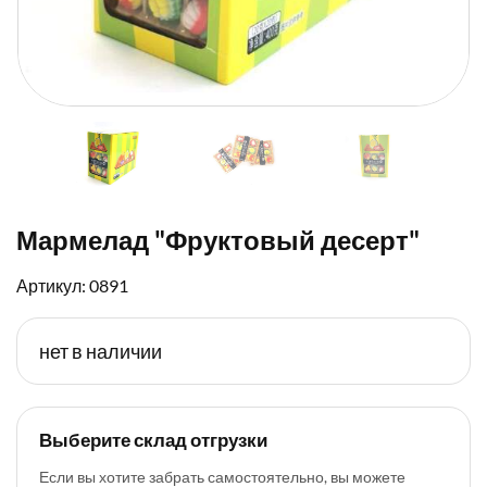
Мармелад "Фруктовый десерт"
Артикул: 0891
нет в наличии
Выберите склад отгрузки
Если вы хотите забрать самостоятельно, вы можете