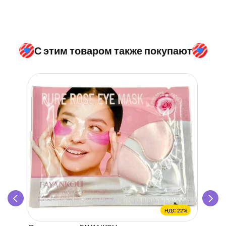
С этим товаром также покупают
НДС 22%