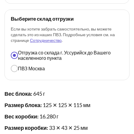
Выберите склад отгрузки
Если вы хотите забрать самостоятельно, вы можете
сделать это из наших ПВЗ. Подробные условия см. на
странице
Сотрудничество
.
Отгрузка со склада г. Уссурийск до Вашего
населенного пункта
ПВЗ Москва
Вес блока:
645 г
Размер блока:
125 ✕ 125 ✕ 115 мм
Вес коробки:
16.280 г
Размер коробки:
33 ✕ 43 ✕ 25 мм