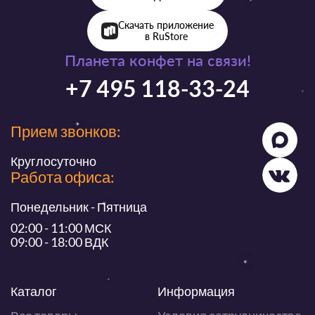
Скачать приложение
в RuStore
Планета конфет на связи!
+7 495 118-33-24
Прием звонков:
Круглосуточно
Работа офиса:
Понедельник - Пятница
02:00 - 11:00 МСК
09:00 - 18:00 ВДК
Каталог
Информация