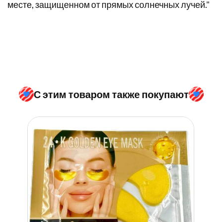
месте, защищенном от прямых солнечных лучей."
С этим товаром также покупают