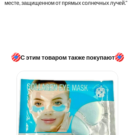
месте, защищенном от прямых солнечных лучей."
С этим товаром также покупают