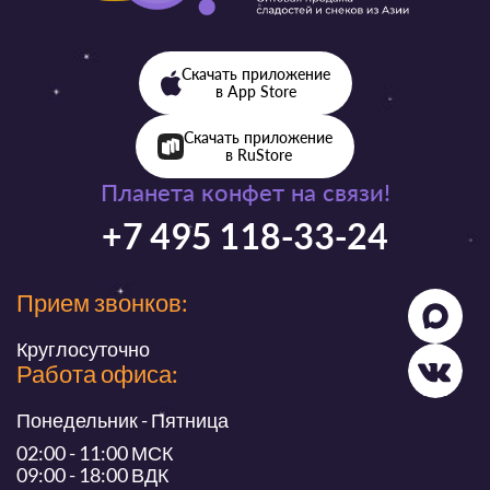
Скачать приложение
в App Store
Скачать приложение
в RuStore
Планета конфет на связи!
+7 495 118-33-24
Прием звонков:
Круглосуточно
Работа офиса:
Понедельник - Пятница
02:00 - 11:00 МСК
09:00 - 18:00 ВДК