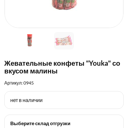
Жевательные конфеты "Youka" со
вкусом малины
Артикул: 0945
нет в наличии
Выберите склад отгрузки