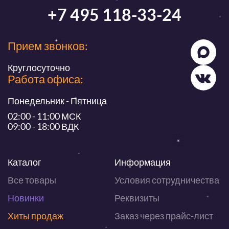
+7 495 118-33-24
Прием звонков:
Круглосуточно
Работа офиса:
Понедельник - Пятница
02:00 - 11:00 МСК
09:00 - 18:00 ВДК
Каталог
Информация
Все товары
Условия сотрудничества
Новинки
Реквизиты
Хиты продаж
Заказ через прайс-лист