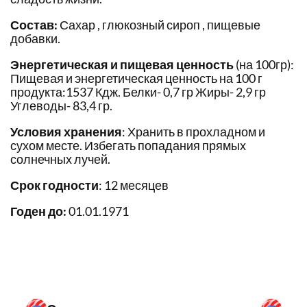
Состав:
Сахар , глюкозный сироп , пищевые
добавки.
Энергетическая и пищевая ценность
(на 100гр):
Пищевая и энергетическая ценность на 100 г
продукта:1537 Кдж. Белки- 0,7 гр Жиры- 2,9 гр
Углеводы- 83,4 гр.
Условия хранения
: Хранить в прохладном и
сухом месте. Избегать попадания прямых
солнечных лучей.
Срок годности
: 12 месяцев
Годен до:
01.01.1971