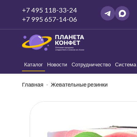
+7 495 118-33-24
+7 995 657-14-06
Каталог
Новости
Сотрудничество
Система 
Главная
Жевательные резинки