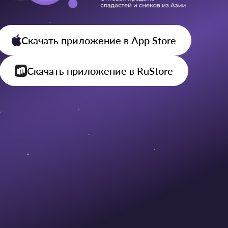
Скачать приложение
в App Store
Скачать приложение
в RuStore