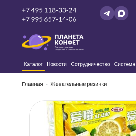
+7 495 118-33-24
+7 995 657-14-06
Каталог
Новости
Сотрудничество
Система 
Главная
Жевательные резинки