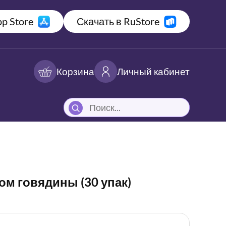
p Store
Скачать в RuStore
Корзина
Личный кабинет
ом говядины (30 упак)