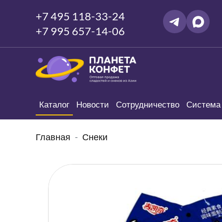
+7 495 118-33-24
+7 995 657-14-06
Каталог
Новости
Сотрудничество
Система 
Главная
Снеки