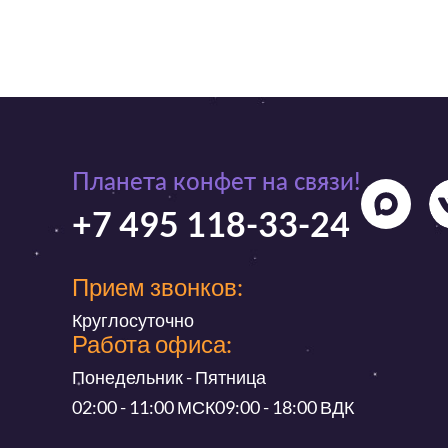
Планета конфет на связи!
+7 495 118-33-24
Прием звонков:
Круглосуточно
Работа офиса:
Понедельник - Пятница
02:00 - 11:00 МСК
09:00 - 18:00 ВДК