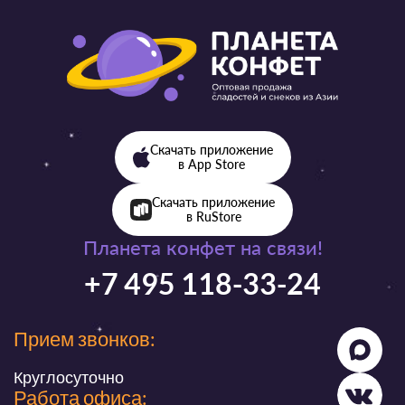
Скачать приложение
в App Store
Скачать приложение
в RuStore
Планета конфет на связи!
+7 495 118-33-24
Прием звонков:
Круглосуточно
Работа офиса: