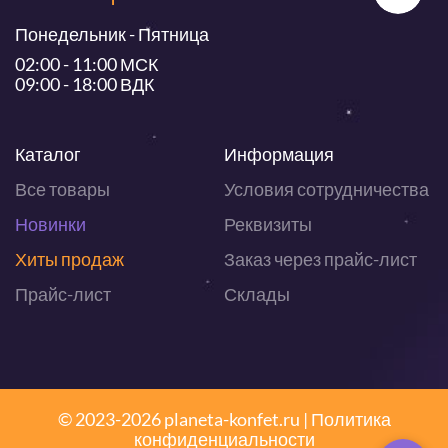
Понедельник - Пятница
02:00 - 11:00 МСК
09:00 - 18:00 ВДК
Каталог
Информация
Все товары
Условия сотрудничества
Новинки
Реквизиты
Хиты продаж
Заказ через прайс-лист
Прайс-лист
Склады
© 2023-2026 planeta-konfet.ru |
Политика
конфиденциальности