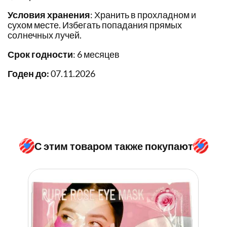
Условия хранения
: Хранить в прохладном и
сухом месте. Избегать попадания прямых
солнечных лучей.
Срок годности
: 6 месяцев
Годен до:
07.11.2026
С этим товаром также покупают