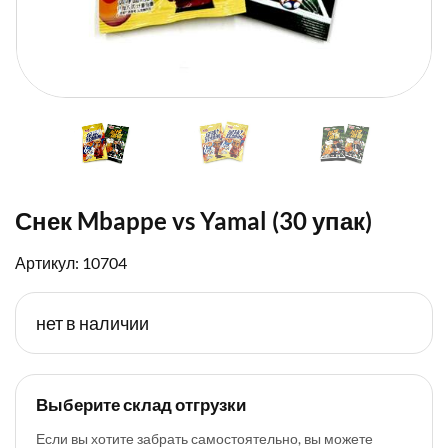
Снек Mbappe vs Yamal (30 упак)
Артикул: 10704
нет в наличии
Выберите склад отгрузки
Если вы хотите забрать самостоятельно, вы можете