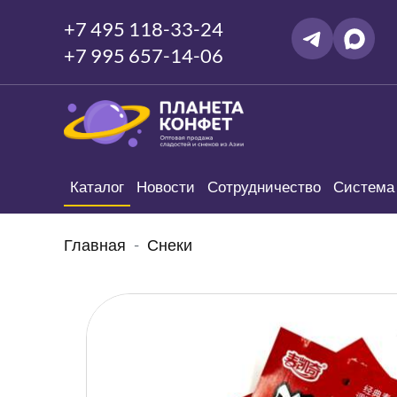
+7 495 118-33-24
+7 995 657-14-06
Каталог
Новости
Сотрудничество
Система 
Главная
Снеки