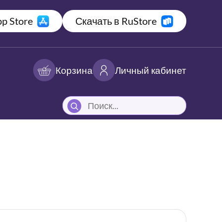
p Store
Скачать в RuStore
Корзина
Личный кабинет