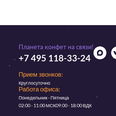
Планета конфет на связи!
+7 495 118-33-24
Прием звонков:
Круглосуточно
Работа офиса:
Понедельник - Пятница
02:00 - 11:00 МСК
09:00 - 18:00 ВДК