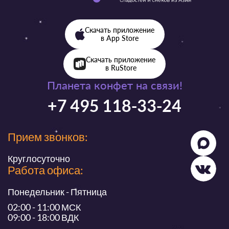
Скачать приложение
в App Store
Скачать приложение
в RuStore
Планета конфет на связи!
+7 495 118-33-24
Прием звонков:
Круглосуточно
Работа офиса:
Понедельник - Пятница
02:00 - 11:00 МСК
09:00 - 18:00 ВДК