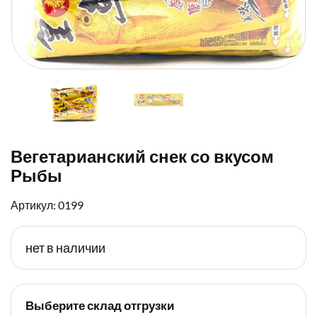
Вегетарианский снек со вкусом
Рыбы
Артикул: 0199
нет в наличии
Выберите склад отгрузки