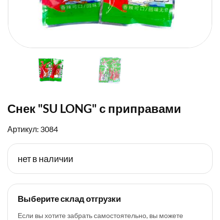
Снек "SU LONG" с приправами
Артикул: 3084
нет в наличии
Выберите склад отгрузки
Если вы хотите забрать самостоятельно, вы можете