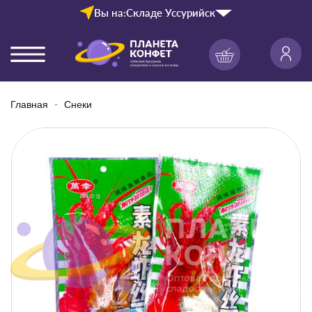
Вы на:
Складе Уссурийск
Главная
Снеки