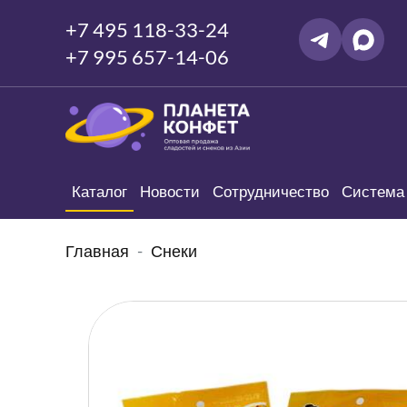
+7 495 118-33-24
+7 995 657-14-06
Каталог
Новости
Сотрудничество
Система 
Главная
Снеки