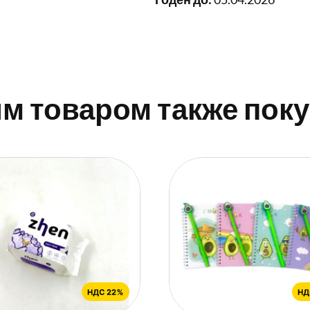
им товаром также пок