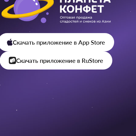
Скачать приложение
в App Store
Скачать приложение
в RuStore