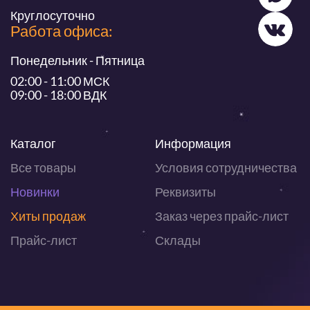
Круглосуточно
Работа офиса:
Понедельник - Пятница
02:00 - 11:00 МСК
09:00 - 18:00 ВДК
Каталог
Информация
Все товары
Условия сотрудничества
Новинки
Реквизиты
Хиты продаж
Заказ через прайс-лист
Прайс-лист
Склады