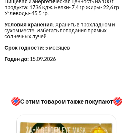
Пищевая и энергетическая ценность на 100 г
продукта: 1736 Кдж. Белки- 7,4 гр Жиры- 22,6 гр
Углеводы- 45,5 гр.
Условия хранения
: Хранить в прохладном и
сухом месте. Избегать попадания прямых
солнечных лучей.
Срок годности
: 5 месяцев
Годен до:
15.09.2026
С этим товаром также покупают