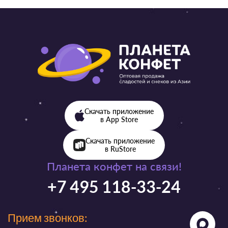
Скачать приложение
в App Store
Скачать приложение
в RuStore
Планета конфет на связи!
+7 495 118-33-24
Прием звонков: