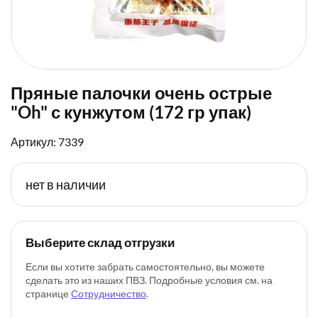
Пряные палочки очень острые
"Oh" с кунжутом (172 гр упак)
Артикул: 7339
нет в наличии
Выберите склад отгрузки
Если вы хотите забрать самостоятельно, вы можете
сделать это из наших ПВЗ. Подробные условия см. на
странице
Сотрудничество
.