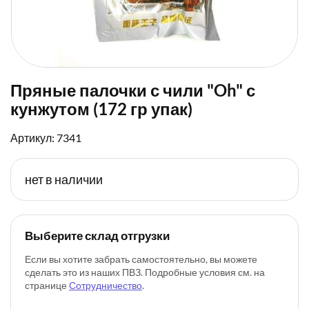
Пряные палочки с чили "Oh" с
кунжутом (172 гр упак)
Артикул: 7341
нет в наличии
Выберите склад отгрузки
Если вы хотите забрать самостоятельно, вы можете
сделать это из наших ПВЗ. Подробные условия см. на
странице
Сотрудничество
.