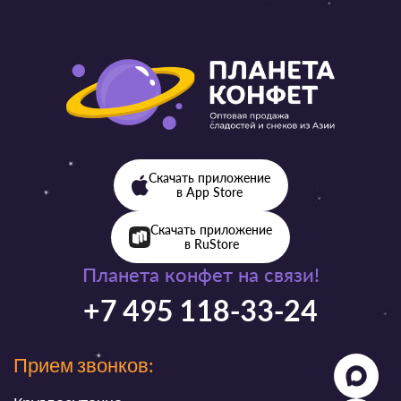
Скачать приложение
в App Store
Скачать приложение
в RuStore
Планета конфет на связи!
+7 495 118-33-24
Прием звонков: