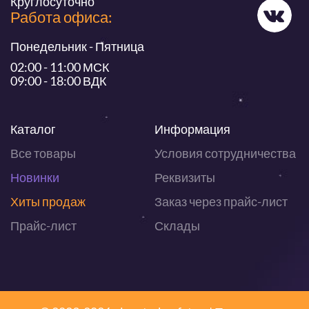
Круглосуточно
Работа офиса:
Понедельник - Пятница
02:00 - 11:00 МСК
09:00 - 18:00 ВДК
Каталог
Информация
Все товары
Условия сотрудничества
Новинки
Реквизиты
Хиты продаж
Заказ через прайс-лист
Прайс-лист
Склады