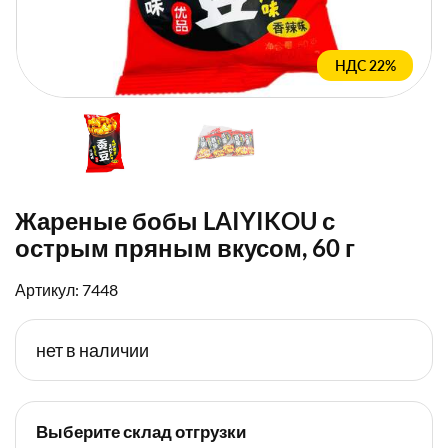
НДС 22%
Жареные бобы LAIYIKOU с
острым пряным вкусом,​ 60 г
Артикул: 7448
нет в наличии
Выберите склад отгрузки