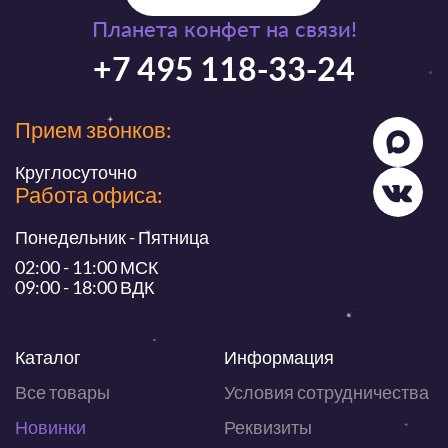
Планета конфет на связи!
+7 495 118-33-24
Прием звонков:
Круглосуточно
Работа офиса:
Понедельник - Пятница
02:00 - 11:00 МСК
09:00 - 18:00 ВДК
Каталог
Информация
Все товары
Условия сотрудничества
Новинки
Реквизиты