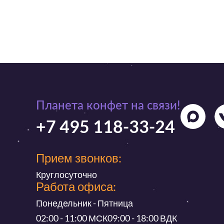
Планета конфет на связи!
+7 495 118-33-24
Прием звонков:
Круглосуточно
Работа офиса:
Понедельник - Пятница
02:00 - 11:00 МСК
09:00 - 18:00 ВДК