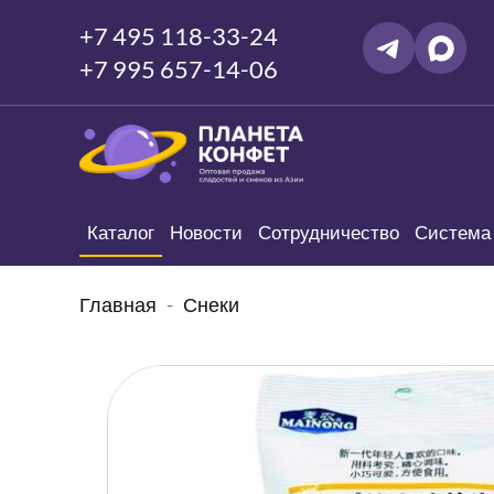
+7 495 118-33-24
+7 995 657-14-06
Каталог
Новости
Сотрудничество
Система 
Главная
Снеки