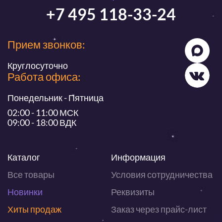
+7 495 118-33-24
Прием звонков:
Круглосуточно
Работа офиса:
Понедельник - Пятница
02:00 - 11:00 МСК
09:00 - 18:00 ВДК
Каталог
Информация
Все товары
Условия сотрудничества
Новинки
Реквизиты
Хиты продаж
Заказ через прайс-лист