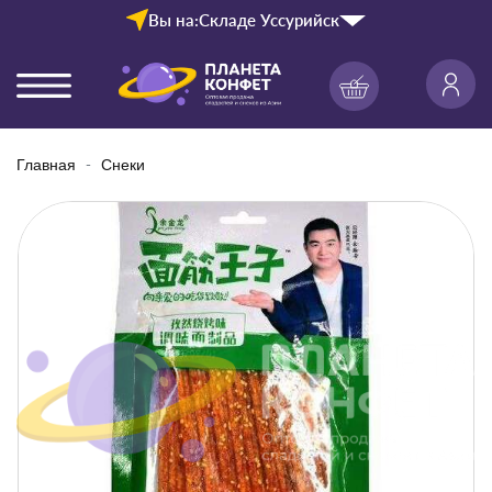
Вы на:
Складе Уссурийск
Главная
Снеки