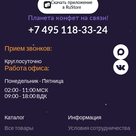
Скачать приложение
в RuStore
Планета конфет на связи!
+7 495 118-33-24
Прием звонков:
Круглосуточно
Работа офиса:
Понедельник - Пятница
02:00 - 11:00 МСК
09:00 - 18:00 ВДК
Каталог
Информация
Все товары
Условия сотрудничества