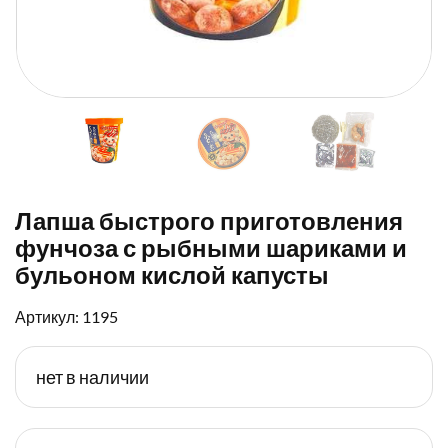
Лапша быстрого приготовления
фунчоза с рыбными шариками и
бульоном кислой капусты
Артикул: 1195
нет в наличии