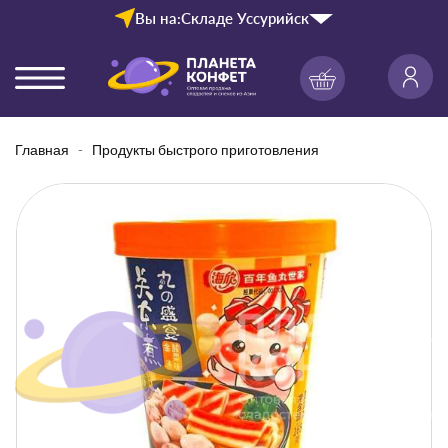
Вы на:
Складе Уссурийск
Главная
Продукты быстрого приготовления