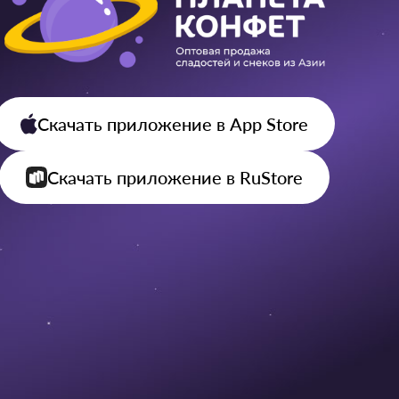
Скачать приложение
в App Store
Скачать приложение
в RuStore