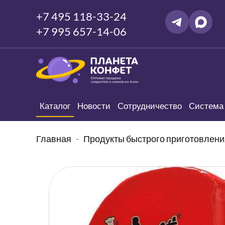
+7 495 118-33-24
+7 995 657-14-06
Каталог
Новости
Сотрудничество
Система 
Главная
Продукты быстрого приготовлени