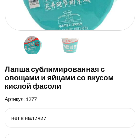
Лапша сублимированная с
овощами и яйцами со вкусом
кислой фасоли
Артикул: 1277
нет в наличии