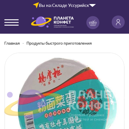
Вы на:
Складе Уссурийск
Главная
Продукты быстрого приготовления