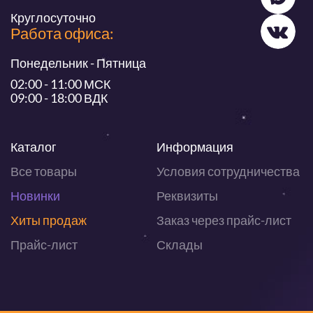
Круглосуточно
Работа офиса:
Понедельник - Пятница
02:00 - 11:00 МСК
09:00 - 18:00 ВДК
Каталог
Информация
Все товары
Условия сотрудничества
Новинки
Реквизиты
Хиты продаж
Заказ через прайс-лист
Прайс-лист
Склады