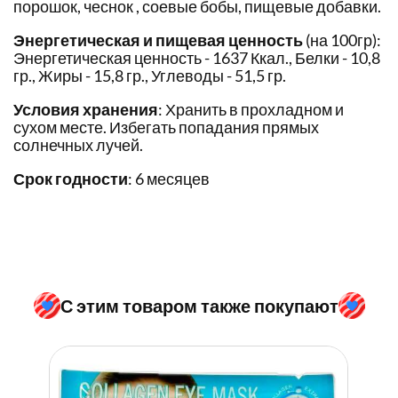
порошок, чеснок , соевые бобы, пищевые добавки.
Энергетическая и пищевая ценность
(на 100гр):
Энергетическая ценность - 1637 Ккал., Белки - 10,8
гр., Жиры - 15,8 гр., Углеводы - 51,5 гр.
Условия хранения
: Хранить в прохладном и
сухом месте. Избегать попадания прямых
солнечных лучей.
Срок годности
: 6 месяцев
С этим товаром также покупают