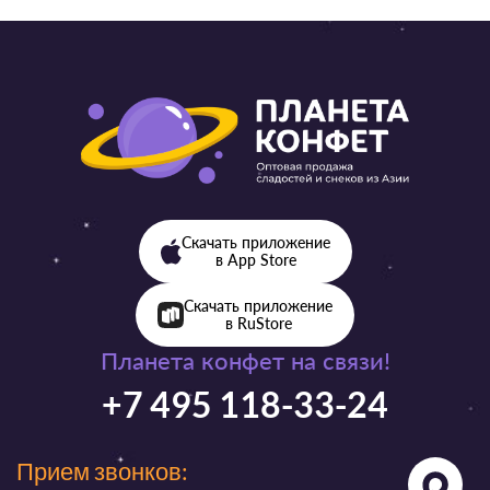
Скачать приложение
в App Store
Скачать приложение
в RuStore
Планета конфет на связи!
+7 495 118-33-24
Прием звонков: