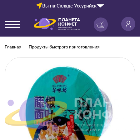
Вы на:
Складе Уссурийск
Главная
Продукты быстрого приготовления