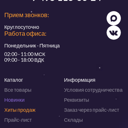
Прием звонков:
Круглосуточно
Работа офиса:
Понедельник - Пятница
02:00 - 11:00 МСК
09:00 - 18:00 ВДК
Каталог
Информация
Все товары
Условия сотрудничества
Новинки
Реквизиты
Хиты продаж
Заказ через прайс-лист
Прайс-лист
Склады