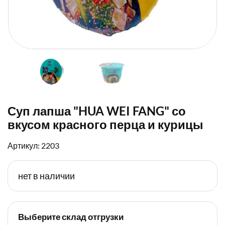
Суп лапша "HUA WEI FANG" со
вкусом красного перца и курицы
Артикул: 2203
нет в наличии
Выберите склад отгрузки