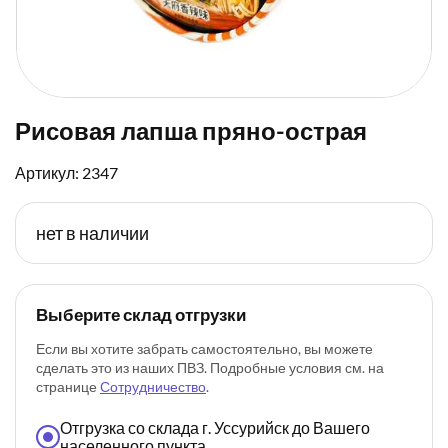
Рисовая лапша пряно-острая
Артикул: 2347
нет в наличии
Выберите склад отгрузки
Если вы хотите забрать самостоятельно, вы можете
сделать это из наших ПВЗ. Подробные условия см. на
странице
Сотрудничество
.
Отгрузка со склада г. Уссурийск до Вашего
населенного пункта