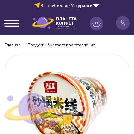
Вы на:
Складе Уссурийск
Главная
Продукты быстрого приготовления