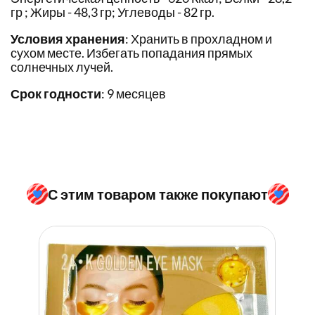
гр ; Жиры - 48,3 гр; Углеводы - 82 гр.
Условия хранения
: Хранить в прохладном и
сухом месте. Избегать попадания прямых
солнечных лучей.
Срок годности
: 9 месяцев
С этим товаром также покупают