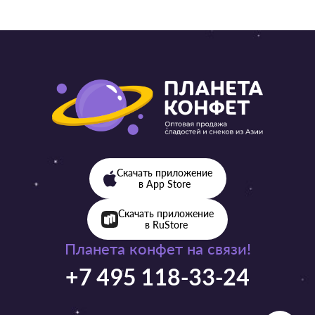
Скачать приложение
в App Store
Скачать приложение
в RuStore
Планета конфет на связи!
+7 495 118-33-24