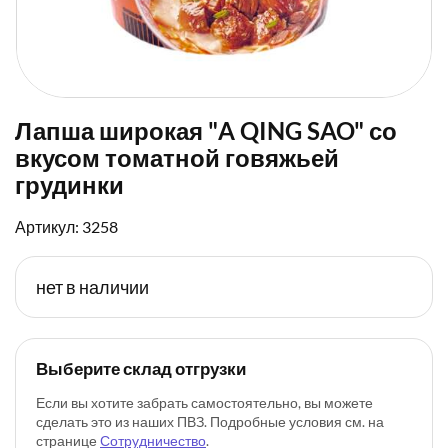
Лапша широкая "A QING SAO" со
вкусом томатной говяжьей
грудинки
Артикул: 3258
нет в наличии
Выберите склад отгрузки
Если вы хотите забрать самостоятельно, вы можете
сделать это из наших ПВЗ. Подробные условия см. на
странице
Сотрудничество
.