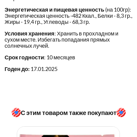
Энергетическая и пищевая ценность
(на 100гр):
Энергетическая ценность -482 Ккал., Белки - 8,3 гр.,
Жиры - 19,4 гр., Углеводы - 68,3 гр.
Условия хранения
: Хранить в прохладном и
сухом месте. Избегать попадания прямых
солнечных лучей.
Срок годности
: 10 месяцев
Годен до:
17.01.2025
С этим товаром также покупают