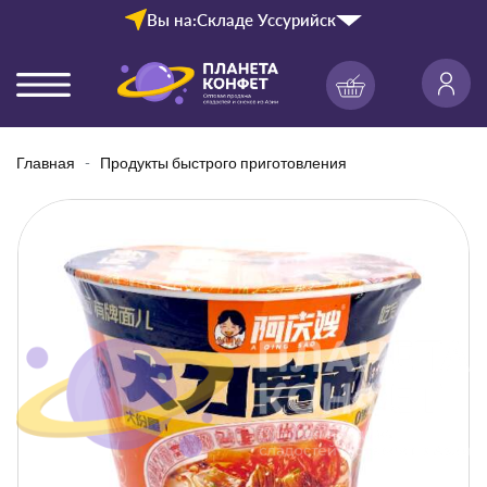
Вы на:
Складе Уссурийск
Главная
Продукты быстрого приготовления