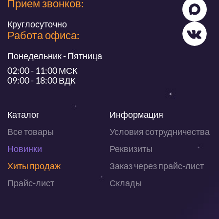
Прием звонков:
Круглосуточно
Работа офиса:
Понедельник - Пятница
02:00 - 11:00 МСК
09:00 - 18:00 ВДК
Каталог
Информация
Все товары
Условия сотрудничества
Новинки
Реквизиты
Хиты продаж
Заказ через прайс-лист
Прайс-лист
Склады