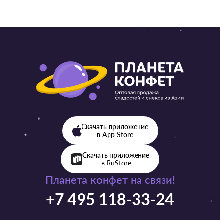
Скачать приложение
в App Store
Скачать приложение
в RuStore
Планета конфет на связи!
+7 495 118-33-24