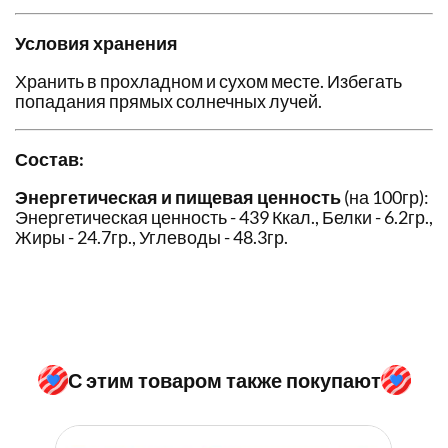
Условия хранения
Хранить в прохладном и сухом месте. Избегать
попадания прямых солнечных лучей.
Состав:
Энергетическая и пищевая ценность
(на 100гр):
Энергетическая ценность - 439 Ккал., Белки - 6.2гр.,
Жиры - 24.7гр., Углеводы - 48.3гр.
С этим товаром также покупают