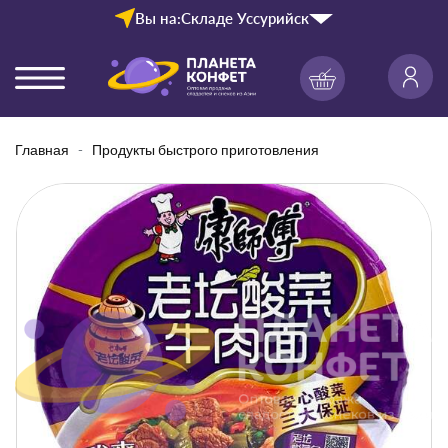
Вы на:
Складе Уссурийск
Главная
Продукты быстрого приготовления