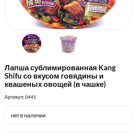
Лапша сублимированная Kang
Shifu со вкусом говядины и
квашеных овощей (в чашке)
Артикул: 0441
нет в наличии