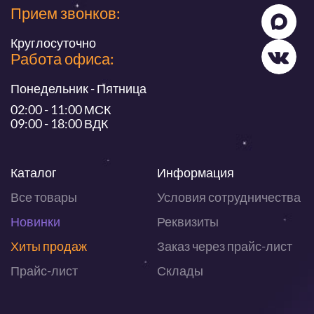
Прием звонков:
Круглосуточно
Работа офиса:
Понедельник - Пятница
02:00 - 11:00 МСК
09:00 - 18:00 ВДК
Каталог
Информация
Все товары
Условия сотрудничества
Новинки
Реквизиты
Хиты продаж
Заказ через прайс-лист
Прайс-лист
Склады