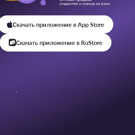
Скачать приложение
в App Store
Скачать приложение
в RuStore