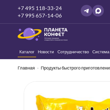
+7 495 118-33-24
+7 995 657-14-06
Каталог
Новости
Сотрудничество
Система 
Главная
Продукты быстрого приготовлени