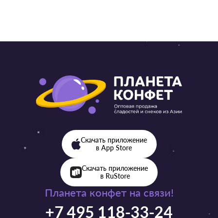
Скачать приложение
в App Store
Скачать приложение
в RuStore
Планета конфет на связи!
+7 495 118-33-24