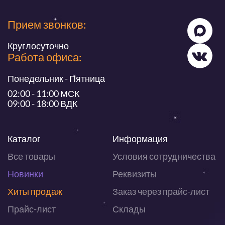
Прием звонков:
Круглосуточно
Работа офиса:
Понедельник - Пятница
02:00 - 11:00 МСК
09:00 - 18:00 ВДК
Каталог
Информация
Все товары
Условия сотрудничества
Новинки
Реквизиты
Хиты продаж
Заказ через прайс-лист
Прайс-лист
Склады