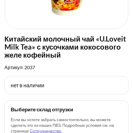
Китайский молочный чай «U.Loveit
Milk Tea» с кусочками кокосового
желе кофейный
Артикул: 2037
нет в наличии
Выберите склад отгрузки
Если вы хотите забрать самостоятельно, вы можете
сделать это из наших ПВЗ. Подробные условия см. на
странице
Сотрудничество
.