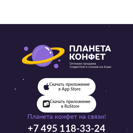
Скачать приложение
в App Store
Скачать приложение
в RuStore
Планета конфет на связи!
+7 495 118-33-24