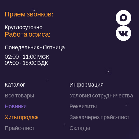
Прием звонков:
Круглосуточно
Работа офиса:
Понедельник - Пятница
02:00 - 11:00 МСК
09:00 - 18:00 ВДК
Каталог
Информация
Все товары
Условия сотрудничества
Новинки
Реквизиты
Хиты продаж
Заказ через прайс-лист
Прайс-лист
Склады