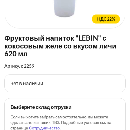
НДС 22%
Фруктовый напиток "LEBIN" с
кокосовым желе со вкусом личи
620 мл
Артикул: 2259
нет в наличии
Выберите склад отгрузки
Если вы хотите забрать самостоятельно, вы можете
сделать это из наших ПВЗ. Подробные условия см. на
странице
Сотрудничество
.