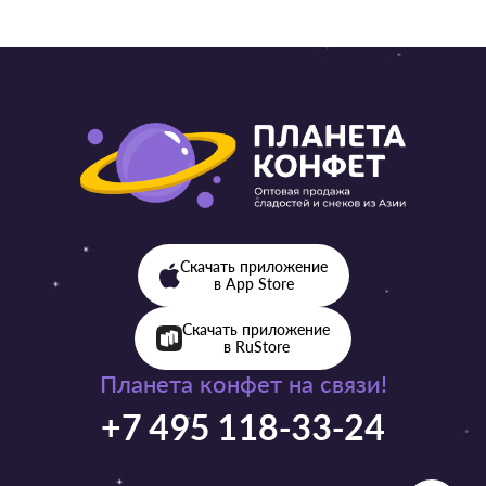
Скачать приложение
в App Store
Скачать приложение
в RuStore
Планета конфет на связи!
+7 495 118-33-24