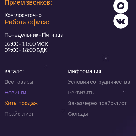
Прием звонков:
Круглосуточно
Работа офиса:
Понедельник - Пятница
02:00 - 11:00 МСК
09:00 - 18:00 ВДК
Каталог
Информация
Все товары
Условия сотрудничества
Новинки
Реквизиты
Хиты продаж
Заказ через прайс-лист
Прайс-лист
Склады