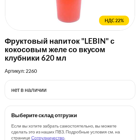
НДС 22%
Фруктовый напиток "LEBIN" с
кокосовым желе со вкусом
клубники 620 мл
Артикул: 2260
нет в наличии
Выберите склад отгрузки
Если вы хотите забрать самостоятельно, вы можете
сделать это из наших ПВЗ. Подробные условия см. на
странице
Сотрудничество
.