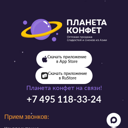
Скачать приложение
в App Store
Скачать приложение
в RuStore
Планета конфет на связи!
+7 495 118-33-24
Прием звонков: