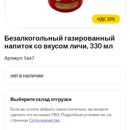
НДС 22%
Безалкогольный газированный
напиток со вкусом личи, 330 мл
Артикул: 5667
нет в наличии
Выберите склад отгрузки
Если вы хотите забрать самостоятельно, вы можете
сделать это из наших ПВЗ. Подробные условия см. на
странице
Сотрудничество
.