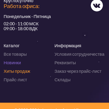
Круглосуточно
Работа офиса:
Понедельник - Пятница
02:00 - 11:00 МСК
09:00 - 18:00 ВДК
Каталог
Информация
Все товары
Условия сотрудничества
Новинки
Реквизиты
Хиты продаж
Заказ через прайс-лист
Прайс-лист
Склады