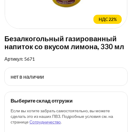
НДС 22%
Безалкогольный газированный
напиток со вкусом лимона, 330 мл
Артикул: 5671
нет в наличии
Выберите склад отгрузки
Если вы хотите забрать самостоятельно, вы можете
сделать это из наших ПВЗ. Подробные условия см. на
странице
Сотрудничество
.