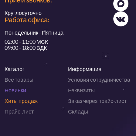
Круглосуточно
Работа офиса:
Понедельник - Пятница
02:00 - 11:00 МСК
09:00 - 18:00 ВДК
Каталог
Информация
Все товары
Условия сотрудничества
Новинки
Реквизиты
Хиты продаж
Заказ через прайс-лист
Прайс-лист
Склады