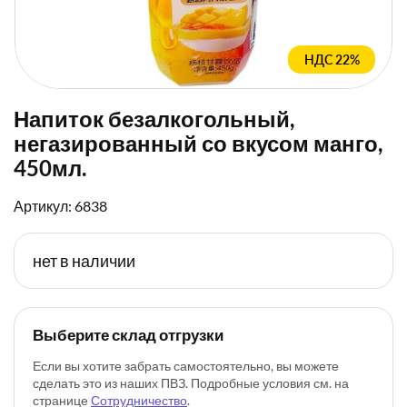
НДС 22%
Напиток безалкогольный,
негазированный со вкусом манго,
450мл.
Артикул: 6838
нет в наличии
Выберите склад отгрузки
Если вы хотите забрать самостоятельно, вы можете
сделать это из наших ПВЗ. Подробные условия см. на
странице
Сотрудничество
.