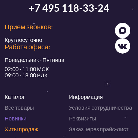
+7 495 118-33-24
Прием звонков:
Круглосуточно
Работа офиса:
Понедельник - Пятница
02:00 - 11:00 МСК
09:00 - 18:00 ВДК
Каталог
Информация
Все товары
Условия сотрудничества
Новинки
Реквизиты
Хиты продаж
Заказ через прайс-лист