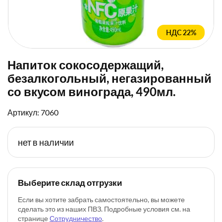
НДС 22%
Напиток сокосодержащий,
безалкогольный, негазированный
со вкусом винограда, 490мл.
Артикул: 7060
нет в наличии
Выберите склад отгрузки
Если вы хотите забрать самостоятельно, вы можете
сделать это из наших ПВЗ. Подробные условия см. на
странице
Сотрудничество
.