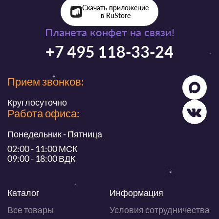
Скачать приложение
в RuStore
Планета конфет на связи!
+7 495 118-33-24
Прием звонков:
Круглосуточно
Работа офиса:
Понедельник - Пятница
02:00 - 11:00 МСК
09:00 - 18:00 ВДК
Каталог
Информация
Все товары
Условия сотрудничества