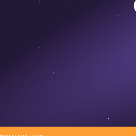
фиденциальности