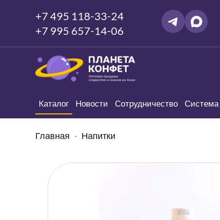
+7 495 118-33-24
+7 995 657-14-06
Каталог
Новости
Сотрудничество
Система 
Главная
Напитки