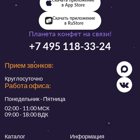
в App Store
Скачать приложение
в RuStore
Планета конфет на связи!
+7 495 118-33-24
Прием звонков:
Круглосуточно
Работа офиса:
Понедельник - Пятница
02:00 - 11:00 МСК
09:00 - 18:00 ВДК
Каталог
Информация