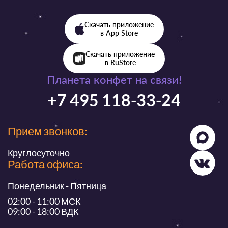
Скачать приложение
в App Store
Скачать приложение
в RuStore
Планета конфет на связи!
+7 495 118-33-24
Прием звонков:
Круглосуточно
Работа офиса:
Понедельник - Пятница
02:00 - 11:00 МСК
09:00 - 18:00 ВДК