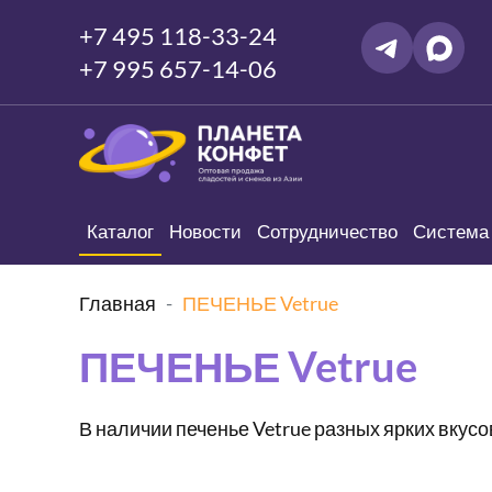
+7 495 118-33-24
+7 995 657-14-06
Каталог
Новости
Сотрудничество
Система 
Главная
ПЕЧЕНЬЕ Vetrue
ПЕЧЕНЬЕ Vetrue
В наличии печенье Vetrue разных ярких вкусо