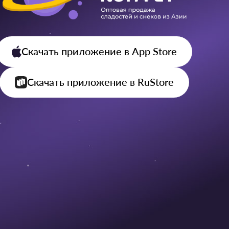
Скачать приложение
в App Store
Скачать приложение
в RuStore