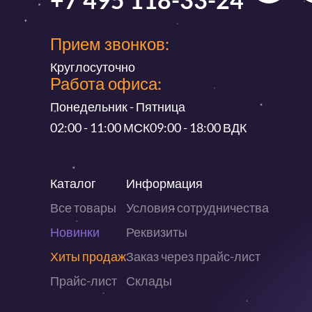
Прием звонков:
Круглосуточно
Работа офиса:
Понедельник - Пятница
02:00 - 11:00 МСК
09:00 - 18:00 ВДК
Каталог
Информация
Все товары
Условия сотрудничества
Новинки
Реквизиты
Хиты продаж
Заказ через прайс-лист
Прайс-лист
Склады