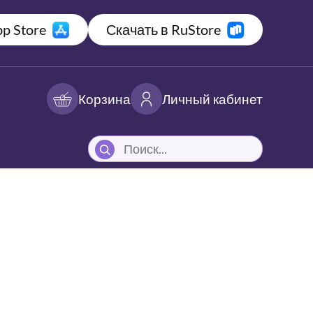
p Store
Скачать в RuStore
Корзина
Личный кабинет